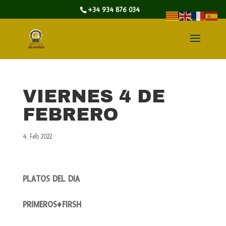
+34 934 876 034
VIERNES 4 DE
FEBRERO
4, Feb 2022
PLATOS DEL DIA
PRIMEROS♦FIRSH