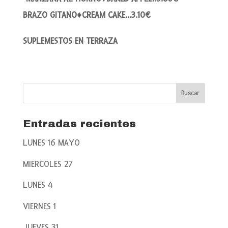
BRAZO GITANO♦CREAM CAKE…3.10€
SUPLEMESTOS EN TERRAZA
Entradas recientes
LUNES 16 MAYO
MIERCOLES 27
LUNES 4
VIERNES 1
JUEVES 31