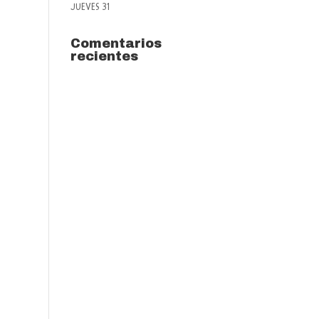
JUEVES 31
Comentarios
recientes