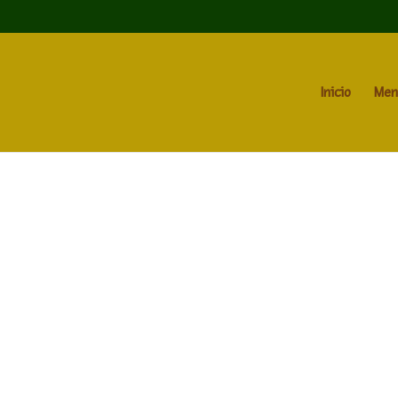
Inicio
Men