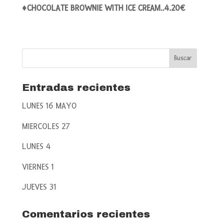
♦CHOCOLATE BROWNIE WITH ICE CREAM..4.20€
Entradas recientes
LUNES 16 MAYO
MIERCOLES 27
LUNES 4
VIERNES 1
JUEVES 31
Comentarios recientes