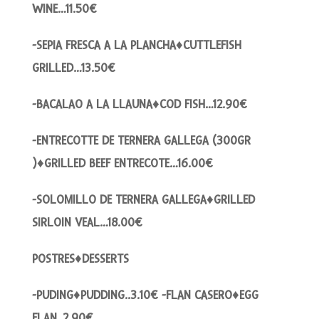
WINE…11.50€
-SEPIA FRESCA A LA PLANCHA♦CUTTLEFISH
GRILLED…13.50€
-BACALAO A LA LLAUNA♦COD FISH…12.90€
-ENTRECOTTE DE TERNERA GALLEGA (300GR
)♦GRILLED BEEF ENTRECOTE…16.00€
-SOLOMILLO DE TERNERA GALLEGA♦GRILLED
SIRLOIN VEAL…18.00€
POSTRES♦DESSERTS
-PUDING♦PUDDING..3.10€ -FLAN CASERO♦EGG
FLAN..2.90€