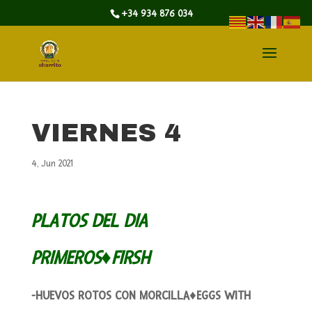
+34 934 876 034
VIERNES 4
4, Jun 2021
PLATOS DEL DIA
PRIMEROS♦FIRSH
-HUEVOS ROTOS CON MORCILLA♦EGGS WITH