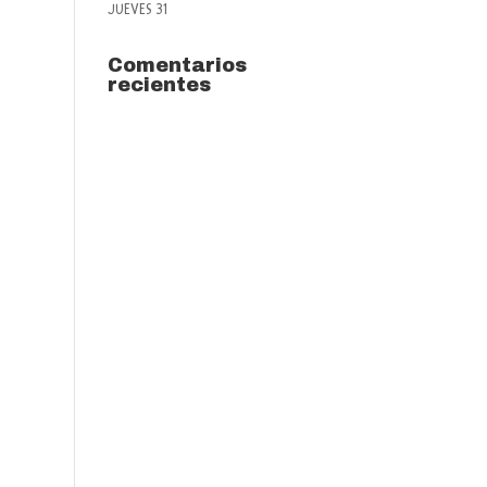
JUEVES 31
Comentarios
recientes