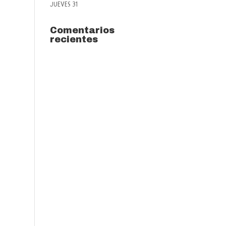
JUEVES 31
Comentarios
recientes