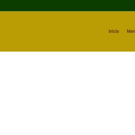
Inicio
Men