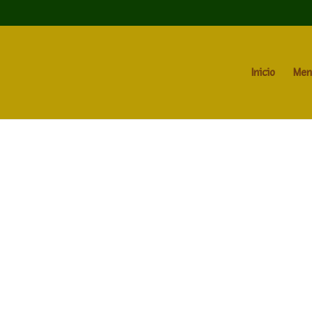
Inicio
Men