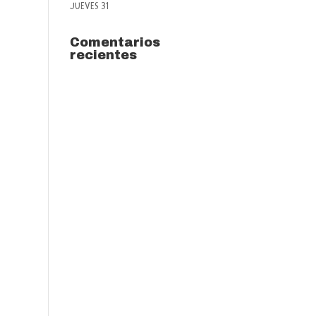
JUEVES 31
Comentarios
recientes