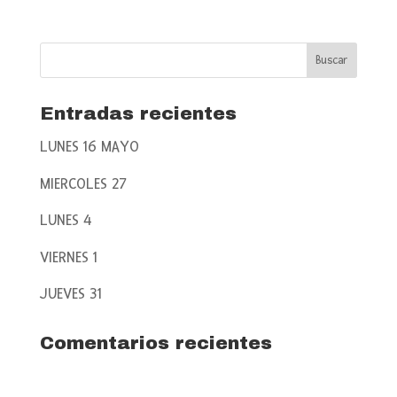
Entradas recientes
LUNES 16 MAYO
MIERCOLES 27
LUNES 4
VIERNES 1
JUEVES 31
Comentarios recientes