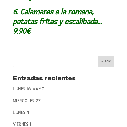
6. Calamares a la romana,
patatas fritas y escalibada…
9.90€
Entradas recientes
LUNES 16 MAYO
MIERCOLES 27
LUNES 4
VIERNES 1