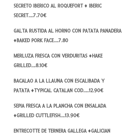
SECRETO IBERICO AL ROQUEFORT ♦ IBERIC
SECRET….7.70€
GALTA RUSTIDA AL HORNO CON PATATA PANADERA
♦BAKED PORK FACE….7.80
MERLUZA FRESCA CON VERDURITAS ♦HAKE
GRILLED….8.10€
BACALAO A LA LLAUNA CON ESCALIBADA Y
PATATA ♦TYPICAL CATALAN COD…..12.90€
SEPIA FRESCA A LA PLANCHA CON ENSALADA
♦GRILLED CUTTLEFISH….13.90€
ENTRECOTTE DE TERNERA GALLEGA ♦GALICIAN