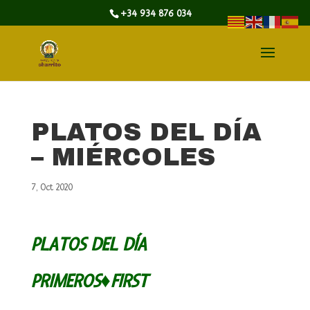
+34 934 876 034
PLATOS DEL DÍA
– MIÉRCOLES
7, Oct 2020
PLATOS DEL DÍA
PRIMEROS♦FIRST