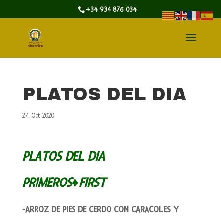
+34 934 876 034
PLATOS DEL DIA
27, Oct 2020
PLATOS DEL DIA
PRIMEROS♦FIRST
-ARROZ DE PIES DE CERDO CON CARACOLES Y