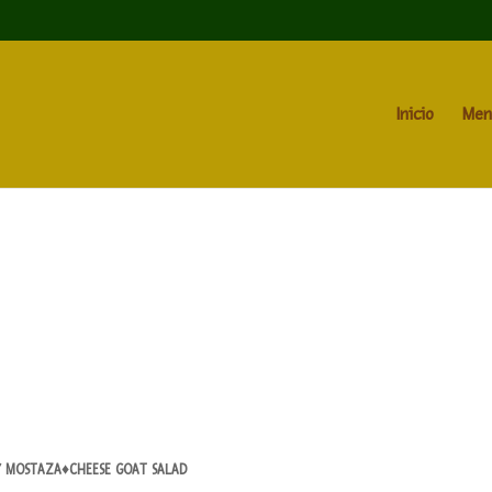
Inicio
Men
 Y MOSTAZA♦CHEESE GOAT SALAD