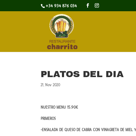
+34 934 876 034
PLATOS DEL DIA
21, Nov 2020
NUESTRO MENU 15.90€
PRIMEROS
-ENSALADA DE QUESO DE CABRA CON VINAGRETA DE MIEL