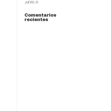
JUEVES 31
Comentarios
recientes