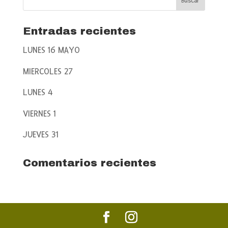
Entradas recientes
LUNES 16 MAYO
MIERCOLES 27
LUNES 4
VIERNES 1
JUEVES 31
Comentarios recientes