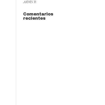
JUEVES 31
Comentarios
recientes