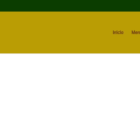
Inicio
Men