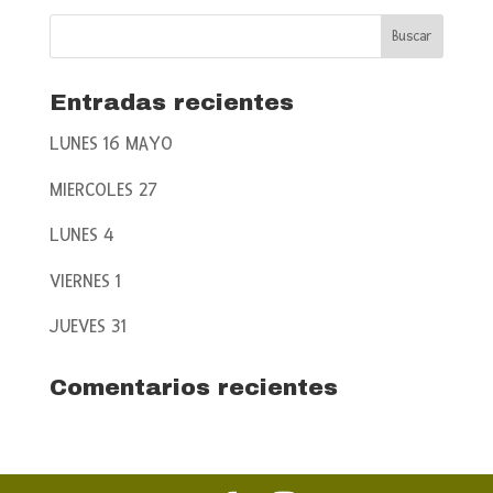
Entradas recientes
LUNES 16 MAYO
MIERCOLES 27
LUNES 4
VIERNES 1
JUEVES 31
Comentarios recientes