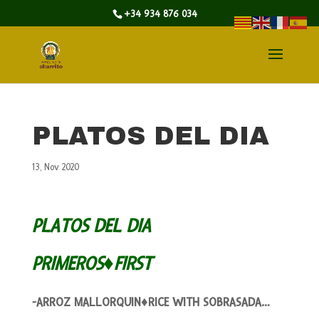
+34 934 876 034
PLATOS DEL DIA
13, Nov 2020
PLATOS DEL DIA
PRIMEROS♦FIRST
-ARROZ MALLORQUIN♦RICE WITH SOBRASADA…