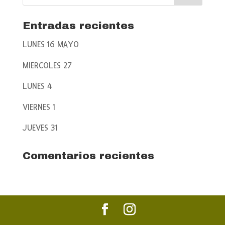
Entradas recientes
LUNES 16 MAYO
MIERCOLES 27
LUNES 4
VIERNES 1
JUEVES 31
Comentarios recientes