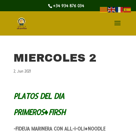
+34 934 876 034
MIERCOLES 2
2, Jun 2021
PLATOS DEL DIA
PRIMEROS♦FIRSH
-FIDEUA MARINERA CON ALL-I-OLI♦NOODLE