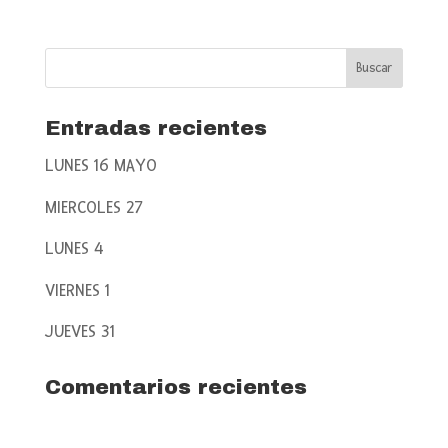
Entradas recientes
LUNES 16 MAYO
MIERCOLES 27
LUNES 4
VIERNES 1
JUEVES 31
Comentarios recientes