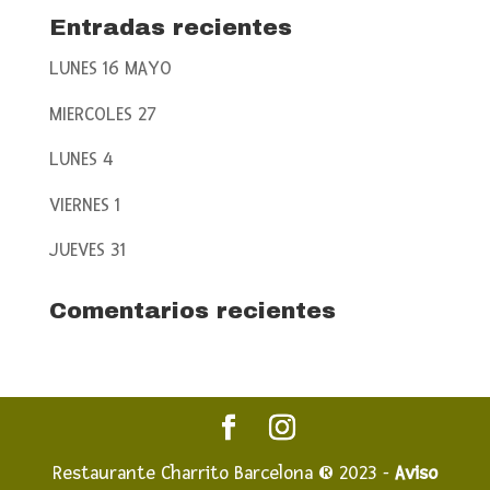
Entradas recientes
LUNES 16 MAYO
MIERCOLES 27
LUNES 4
VIERNES 1
JUEVES 31
Comentarios recientes
Restaurante Charrito Barcelona ® 2023 -
Aviso