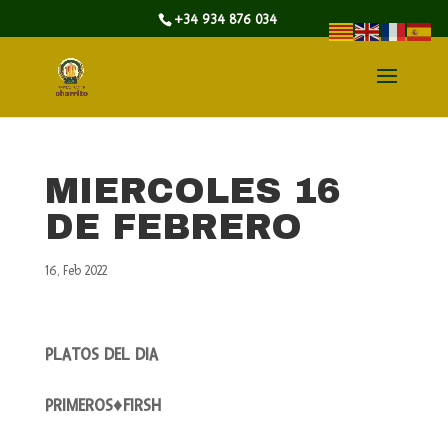
+34 934 876 034
MIERCOLES 16
DE FEBRERO
16, Feb 2022
PLATOS DEL DIA
PRIMEROS♦FIRSH