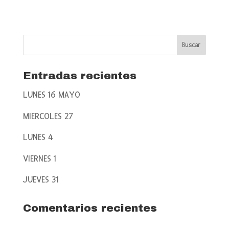
Entradas recientes
LUNES 16 MAYO
MIERCOLES 27
LUNES 4
VIERNES 1
JUEVES 31
Comentarios recientes