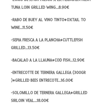
TUNA LOIN GRILLED WING…8.90€
-RABO DE BUEY AL VINO TINTO♦OXTAIL TO
WINE…11.50€
-SEPIA FRESCA A LA PLANCHA♦CUTTLEFISH
GRILLED…13.50€
-BACALAO A LA LLAUNA♦COD FISH…12.90€
-ENTRECOTTE DE TERNERA GALLEGA (300GR
)♦GRILLED BEES ENTRECOTE…16.00€
-SOLOMILLO DE TERNERA GALLEGA♦GRILLED
SIRLOIN VEAL…18.00€