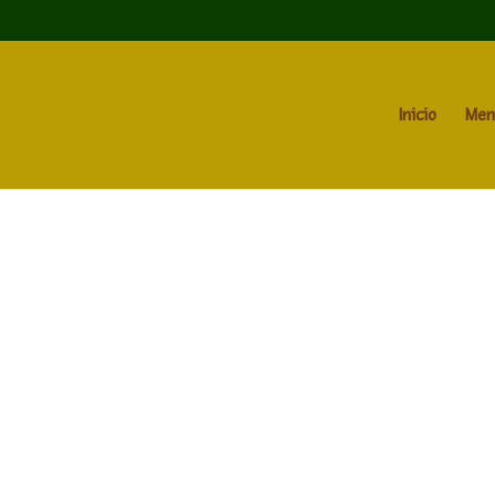
Inicio
Men