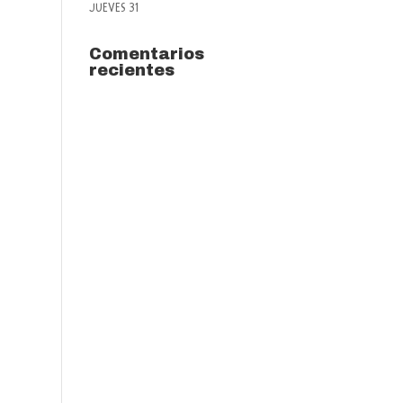
JUEVES 31
Comentarios
recientes