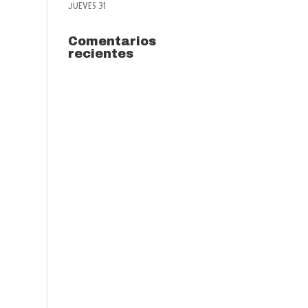
JUEVES 31
Comentarios
recientes