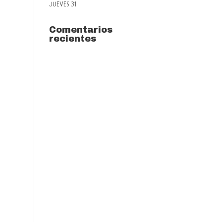
JUEVES 31
Comentarios
recientes