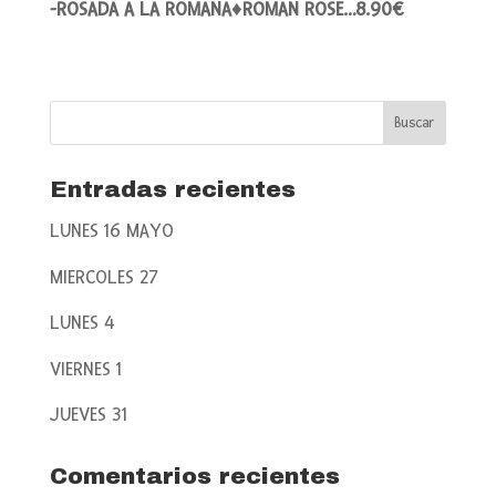
-ROSADA A LA ROMANA♦ROMAN ROSE…8.90€
Entradas recientes
LUNES 16 MAYO
MIERCOLES 27
LUNES 4
VIERNES 1
JUEVES 31
Comentarios recientes