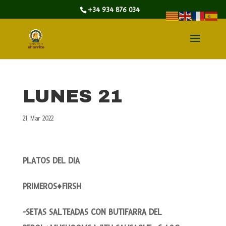
+34 934 876 034
LUNES 21
21, Mar 2022
PLATOS DEL DIA
PRIMEROS♦FIRSH
-SETAS SALTEADAS CON BUTIFARRA DEL