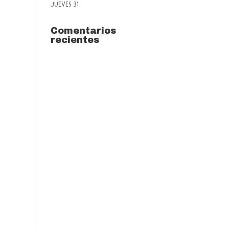
JUEVES 31
Comentarios
recientes