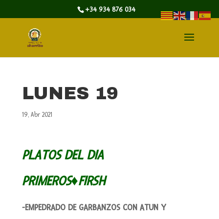
+34 934 876 034
LUNES 19
19, Abr 2021
PLATOS DEL DIA
PRIMEROS♦FIRSH
-EMPEDRADO DE GARBANZOS CON ATUN Y