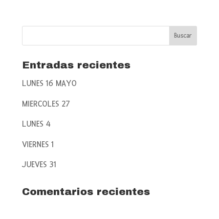
Entradas recientes
LUNES 16 MAYO
MIERCOLES 27
LUNES 4
VIERNES 1
JUEVES 31
Comentarios recientes