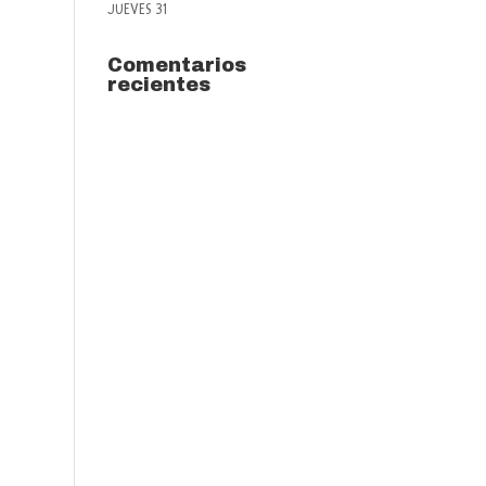
JUEVES 31
Comentarios
recientes