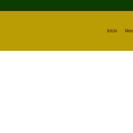
Inicio
Men