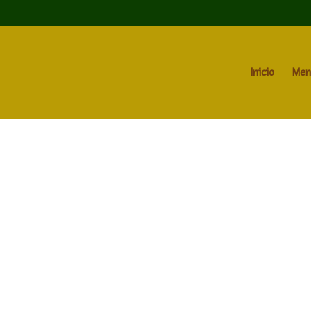
Inicio
Men