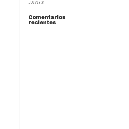
JUEVES 31
Comentarios
recientes