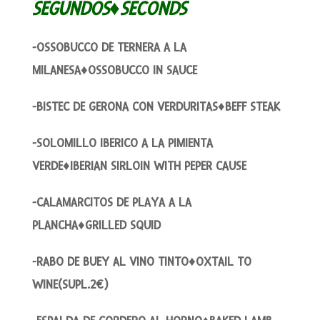
SEGUNDOS♦SECONDS
-OSSOBUCCO DE TERNERA A LA
MILANESA♦OSSOBUCCO IN SAUCE
-BISTEC DE GERONA CON VERDURITAS♦BEFF STEAK
-SOLOMILLO IBERICO A LA PIMIENTA
VERDE♦IBERIAN SIRLOIN WITH PEPER CAUSE
-CALAMARCITOS DE PLAYA A LA
PLANCHA♦GRILLED SQUID
-RABO DE BUEY AL VINO TINTO♦OXTAIL TO
WINE(SUPL.2€)