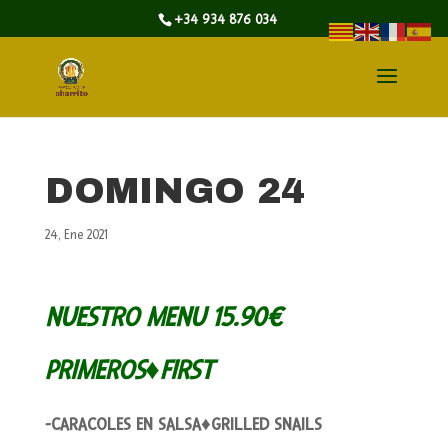
+34 934 876 034
DOMINGO 24
24, Ene 2021
NUESTRO MENU 15.90€
PRIMEROS♦FIRST
-CARACOLES EN SALSA♦GRILLED SNAILS