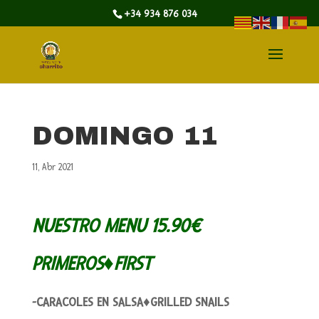
+34 934 876 034
DOMINGO 11
11, Abr 2021
NUESTRO MENU 15.90€
PRIMEROS♦FIRST
-CARACOLES EN SALSA♦GRILLED SNAILS