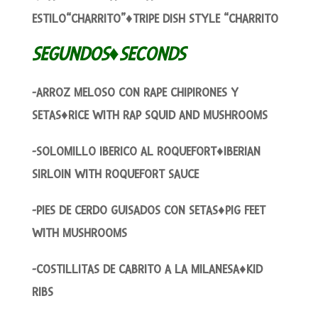
ESTILO“CHARRITO”♦TRIPE DISH STYLE “CHARRITO
SEGUNDOS♦SECONDS
-ARROZ MELOSO CON RAPE CHIPIRONES Y
SETAS♦RICE WITH RAP SQUID AND MUSHROOMS
-SOLOMILLO IBERICO AL ROQUEFORT♦IBERIAN
SIRLOIN WITH ROQUEFORT SAUCE
-PIES DE CERDO GUISADOS CON SETAS♦PIG FEET
WITH MUSHROOMS
-COSTILLITAS DE CABRITO A LA MILANESA♦KID
RIBS