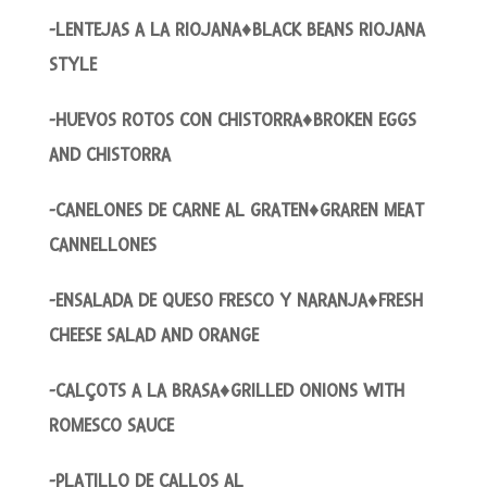
-LENTEJAS A LA RIOJANA♦BLACK BEANS RIOJANA
STYLE
-HUEVOS ROTOS CON CHISTORRA♦BROKEN EGGS
AND CHISTORRA
-CANELONES DE CARNE AL GRATEN♦GRAREN MEAT
CANNELLONES
-ENSALADA DE QUESO FRESCO Y NARANJA♦FRESH
CHEESE SALAD AND ORANGE
-CALÇOTS A LA BRASA♦GRILLED ONIONS WITH
ROMESCO SAUCE
-PLATILLO DE CALLOS AL