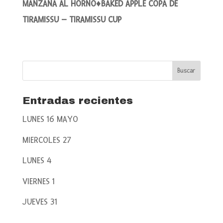
MANZANA AL HORNO♦BAKED APPLE COPA DE
TIRAMISSU – TIRAMISSU CUP
Entradas recientes
LUNES 16 MAYO
MIERCOLES 27
LUNES 4
VIERNES 1
JUEVES 31